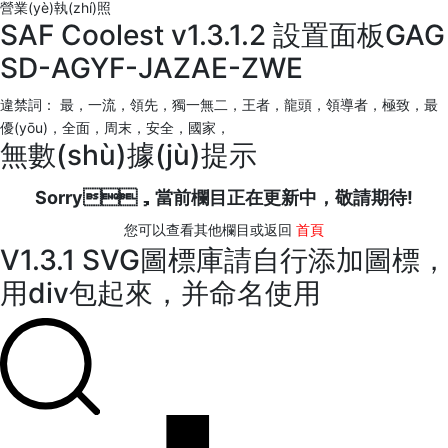
營業(yè)執(zhí)照
SAF Coolest v1.3.1.2 設置面板
GAG
SD-AGYF-JAZAE-ZWE
違禁詞： 最，一流，領先，獨一無二，王者，龍頭，領導者，極致，最
優(yōu)，全面，周末，安全，國家，
無數(shù)據(jù)提示
Sorry，當前欄目正在更新中，敬請期待!
您可以查看其他欄目或返回
首頁
V1.3.1 SVG圖標庫
請自行添加圖標，
用div包起來，并命名使用