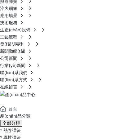
熱卷彈簧
淬火鋼絲
應用場景
技術服務
生產(chǎn)設備
工藝流程
發(fā)明專利
新聞動態(tài)
公司新聞
行業(yè)新聞
聯(lián)系我們
聯(lián)系方式
在線留言
產(chǎn)品中心
首頁
產(chǎn)品分類
全部分類
?
熱卷彈簧
?
異性彈簧