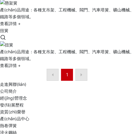
產(chǎn)品用途：各種支吊架、工程機械、閥門、汽車塔簧、礦山機械、
鐵路等多個領域。
查看詳情 +
扭簧
產(chǎn)品用途：各種支吊架、工程機械、閥門、汽車塔簧、礦山機械、
鐵路等多個領域。
查看詳情 +
1
走進興聯(lián)
公司簡介
經(jīng)營理念
發(fā)展歷程
資質(zhì)榮譽
產(chǎn)品中心
熱卷彈簧
淬火鋼絲